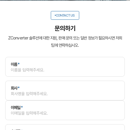
CONTACT US
문의하기
ZConverter 솔루션에 대한 지원, 판매 문의 또는 일반 정보가 필요하시면 저희
팀에 연락하십시오.
이름
*
회사
*
이메일
*