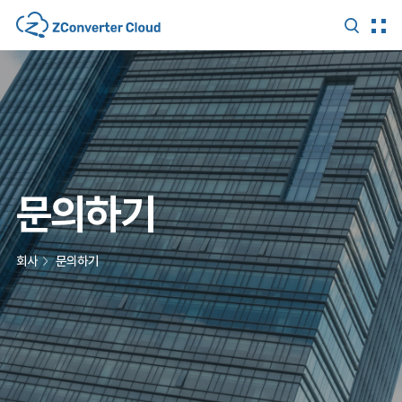
문의하기
회사
문의하기